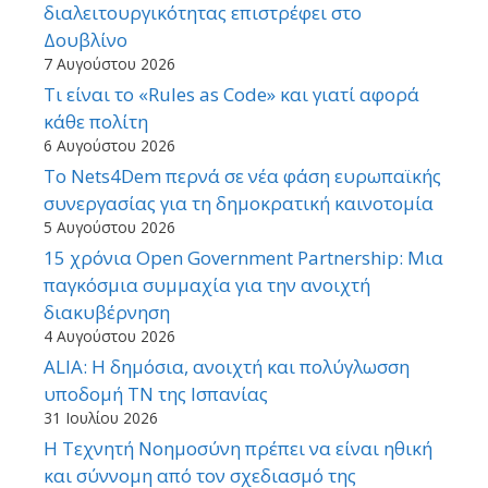
διαλειτουργικότητας επιστρέφει στο
Δουβλίνο
7 Αυγούστου 2026
Τι είναι το «Rules as Code» και γιατί αφορά
κάθε πολίτη
6 Αυγούστου 2026
Το Nets4Dem περνά σε νέα φάση ευρωπαϊκής
συνεργασίας για τη δημοκρατική καινοτομία
5 Αυγούστου 2026
15 χρόνια Open Government Partnership: Μια
παγκόσμια συμμαχία για την ανοιχτή
διακυβέρνηση
4 Αυγούστου 2026
ALIA: Η δημόσια, ανοιχτή και πολύγλωσση
υποδομή ΤΝ της Ισπανίας
31 Ιουλίου 2026
Η Τεχνητή Νοημοσύνη πρέπει να είναι ηθική
και σύννομη από τον σχεδιασμό της