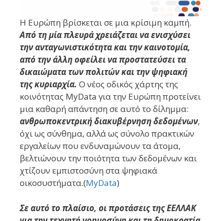
Η Ευρώπη βρίσκεται σε μια κρίσιμη καμπή.
Από τη μία πλευρά χρειάζεται να ενισχύσει
την ανταγωνιστικότητα και την καινοτομία,
από την άλλη οφείλει να προστατεύσει τα
δικαιώματα των πολιτών και την ψηφιακή
της κυριαρχία.
Ο νέος οδικός χάρτης της
κοινότητας MyData για την Ευρώπη προτείνει
μια καθαρή απάντηση σε αυτό το δίλημμα:
ανθρωποκεντρική διακυβέρνηση δεδομένων
,
όχι ως σύνθημα, αλλά ως σύνολο πρακτικών
εργαλείων που ενδυναμώνουν τα άτομα,
βελτιώνουν την ποιότητα των δεδομένων και
χτίζουν εμπιστοσύνη στα ψηφιακά
οικοσυστήματα.(
MyData
)
Σε αυτό το πλαίσιο, οι προτάσεις της ΕΕΛΛΑΚ
για την τεχνητή νοημοσύνη και τη δημοκρατία