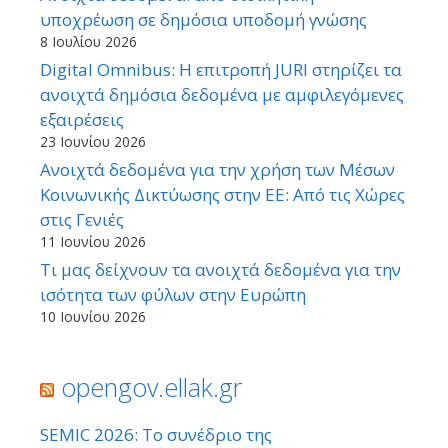
υποχρέωση σε δημόσια υποδομή γνώσης
8 Ιουλίου 2026
Digital Omnibus: Η επιτροπή JURI στηρίζει τα
ανοιχτά δημόσια δεδομένα με αμφιλεγόμενες
εξαιρέσεις
23 Ιουνίου 2026
Ανοιχτά δεδομένα για την χρήση των Μέσων
Κοινωνικής Δικτύωσης στην ΕΕ: Από τις Χώρες
στις Γενιές
11 Ιουνίου 2026
Τι μας δείχνουν τα ανοιχτά δεδομένα για την
ισότητα των φύλων στην Ευρώπη
10 Ιουνίου 2026
opengov.ellak.gr
SEMIC 2026: Το συνέδριο της