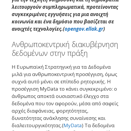
λειτουργούν συμπληρωματικά, προτείνοντας
συγκεκριμένες εγγυήσεις για μια ανοιχτή
κοινωνία και ένα δημόσιο που βασίζεται σε
ανοιχτές τεχνολογίες.(
opengov.ellak.gr
)
Ανθρωποκεντρική διακυβέρνηση
δεδομένων στην πράξη
Η Ευρωπαϊκή Στρατηγική για τα Δεδομένα
μιλά για ανθρωποκεντρική προσέγγιση, όμως
συχνά αυτό μένει σε επίπεδο ρητορικής. Η
προσέγγιση MyData το κάνει συγκεκριμένο: ο
άνθρωπος αποκτά ουσιαστικό έλεγχο στα
δεδομένα που τον αφορούν, μέσα από σαφείς
αρχές διαφάνειας, φορητότητας,
δυνατότητας ανάκλησης συναίνεσης και
διαλειτουργικότητας.(
MyData
) Τα δεδομένα