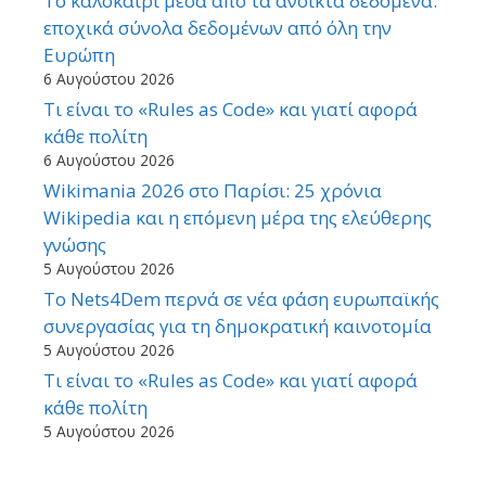
Το καλοκαίρι μέσα από τα ανοικτά δεδομένα:
εποχικά σύνολα δεδομένων από όλη την
Ευρώπη
6 Αυγούστου 2026
Τι είναι το «Rules as Code» και γιατί αφορά
κάθε πολίτη
6 Αυγούστου 2026
Wikimania 2026 στο Παρίσι: 25 χρόνια
Wikipedia και η επόμενη μέρα της ελεύθερης
γνώσης
5 Αυγούστου 2026
Το Nets4Dem περνά σε νέα φάση ευρωπαϊκής
συνεργασίας για τη δημοκρατική καινοτομία
5 Αυγούστου 2026
Τι είναι το «Rules as Code» και γιατί αφορά
κάθε πολίτη
5 Αυγούστου 2026