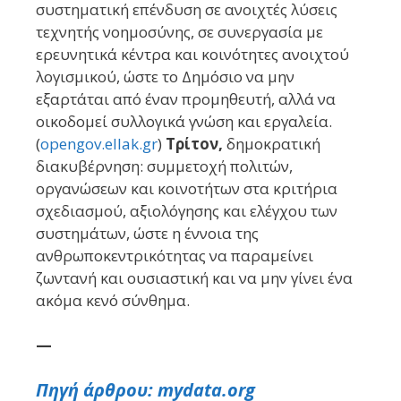
συστηματική επένδυση σε ανοιχτές λύσεις
τεχνητής νοημοσύνης, σε συνεργασία με
ερευνητικά κέντρα και κοινότητες ανοιχτού
λογισμικού, ώστε το Δημόσιο να μην
εξαρτάται από έναν προμηθευτή, αλλά να
οικοδομεί συλλογικά γνώση και εργαλεία.
(
opengov.ellak.gr
)
Τρίτον,
δημοκρατική
διακυβέρνηση: συμμετοχή πολιτών,
οργανώσεων και κοινοτήτων στα κριτήρια
σχεδιασμού, αξιολόγησης και ελέγχου των
συστημάτων, ώστε η έννοια της
ανθρωποκεντρικότητας να παραμείνει
ζωντανή και ουσιαστική και να μην γίνει ένα
ακόμα κενό σύνθημα.
—
Πηγή άρθρου: mydata.org