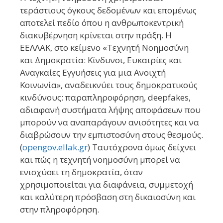
τεράστιους όγκους δεδομένων και επομένως
αποτελεί πεδίο όπου η ανθρωποκεντρική
διακυβέρνηση κρίνεται στην πράξη. Η
ΕΕΛΛΑΚ, στο κείμενο «Τεχνητή Νοημοσύνη
και Δημοκρατία: Κίνδυνοι, Ευκαιρίες και
Αναγκαίες Εγγυήσεις για μια Ανοιχτή
Κοινωνία», αναδεικνύει τους δημοκρατικούς
κινδύνους: παραπληροφόρηση, deepfakes,
αδιαφανή συστήματα λήψης αποφάσεων που
μπορούν να αναπαράγουν ανισότητες και να
διαβρώσουν την εμπιστοσύνη στους θεσμούς.
(
opengov.ellak.gr
) Ταυτόχρονα όμως δείχνει
και πώς η τεχνητή νοημοσύνη μπορεί να
ενισχύσει τη δημοκρατία, όταν
χρησιμοποιείται για διαφάνεια, συμμετοχή
και καλύτερη πρόσβαση στη δικαιοσύνη και
στην πληροφόρηση.