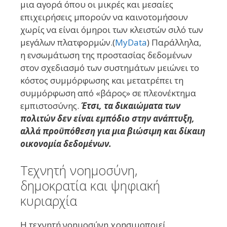
μια αγορά όπου οι μικρές και μεσαίες
επιχειρήσεις μπορούν να καινοτομήσουν
χωρίς να είναι όμηροι των κλειστών σιλό των
μεγάλων πλατφορμών.(
MyData
) Παράλληλα,
η ενσωμάτωση της προστασίας δεδομένων
στον σχεδιασμό των συστημάτων μειώνει το
κόστος συμμόρφωσης και μετατρέπει τη
συμμόρφωση από «βάρος» σε πλεονέκτημα
εμπιστοσύνης.
Έτσι, τα δικαιώματα των
πολιτών δεν είναι εμπόδιο στην ανάπτυξη,
αλλά προϋπόθεση για μια βιώσιμη και δίκαιη
οικονομία δεδομένων.
Τεχνητή νοημοσύνη,
δημοκρατία και ψηφιακή
κυριαρχία
Η τεχνητή νοημοσύνη χρησιμοποιεί