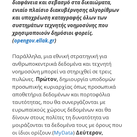
διαφάνεια και σεβασμό στα δικαιώματα,
ενιαίο πλαίσιο διακυβέρνησης αλγορίθμων
και υποχρέωση καταγραφής όλων των
συστημάτων τεχνητής νοημοσύνης που
χρησιμοποιούν δημόσιοι φορείς.
(
opengov.ellak.gr
)
Παράλληλα, μια εθνική στρατηγική για
ανθρωποκεντρικά δεδομένα και τεχνητή
νοημοσύνη μπορεί να στηριχθεί σε τρεις
πυλώνες.
Πρώτον,
δημιουργία υποδομών
προσωπικής κυριαρχίας όπως προσωπικά
αποθετήρια δεδομένων και πορτοφόλια
ταυτότητας, που θα συνεργάζονται με
ευρωπαϊκούς χώρους δεδομένων και θα
δίνουν στους πολίτες τη δυνατότητα να
μοιράζονται τα δεδομένα τους με όρους που
οι ίδιοι ορίζουν.(
MyData
)
Δεύτερον,