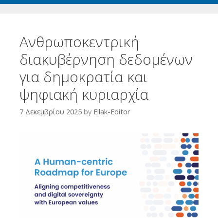
Ανθρωποκεντρική
διακυβέρνηση δεδομένων
για δημοκρατία και
ψηφιακή κυριαρχία
7 Δεκεμβρίου 2025
by
Ellak-Editor