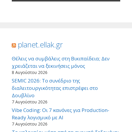
planet.ellak.gr
Θέλεις να συμβάλεις στη Βικιπαίδεια; Δεν
χρειάζεται να ξεκινήσεις μόνος
8 Αυγούστου 2026
SEMIC 2026: Το συνέδριο της
διαλειτουργικότητας επιστρέφει στο
Δουβλίνο
7 Αυγούστου 2026
Vibe Coding: Οι 7 κανόνες για Production-
Ready λογισμικό με AI
7 Αυγούστου 2026