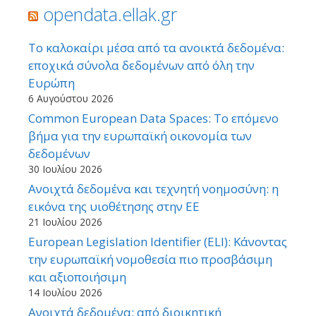
opendata.ellak.gr
Το καλοκαίρι μέσα από τα ανοικτά δεδομένα:
εποχικά σύνολα δεδομένων από όλη την
Ευρώπη
6 Αυγούστου 2026
Common European Data Spaces: Το επόμενο
βήμα για την ευρωπαϊκή οικονομία των
δεδομένων
30 Ιουλίου 2026
Ανοιχτά δεδομένα και τεχνητή νοημοσύνη: η
εικόνα της υιοθέτησης στην ΕΕ
21 Ιουλίου 2026
European Legislation Identifier (ELI): Κάνοντας
την ευρωπαϊκή νομοθεσία πιο προσβάσιμη
και αξιοποιήσιμη
14 Ιουλίου 2026
Ανοιχτά δεδομένα: από διοικητική