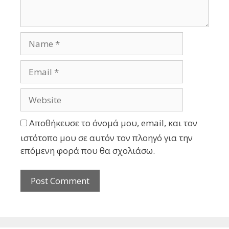
Αποθήκευσε το όνομά μου, email, και τον
ιστότοπο μου σε αυτόν τον πλοηγό για την
επόμενη φορά που θα σχολιάσω.